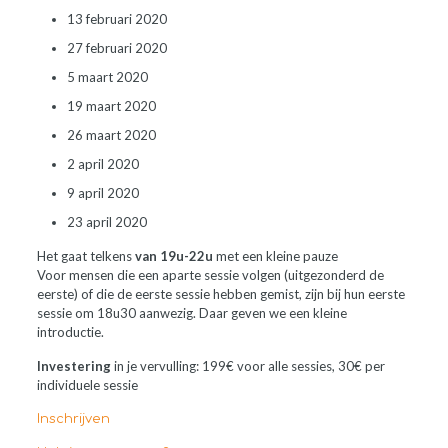
13 februari 2020
27 februari 2020
5 maart 2020
19 maart 2020
26 maart 2020
2 april 2020
9 april 2020
23 april 2020
Het gaat telkens
van 19u-22u
met een kleine pauze
Voor mensen die een aparte sessie volgen (uitgezonderd de
eerste) of die de eerste sessie hebben gemist, zijn bij hun eerste
sessie om 18u30 aanwezig. Daar geven we een kleine
introductie.
Investering
in je vervulling: 199€ voor alle sessies, 30€ per
individuele sessie
Inschrijven