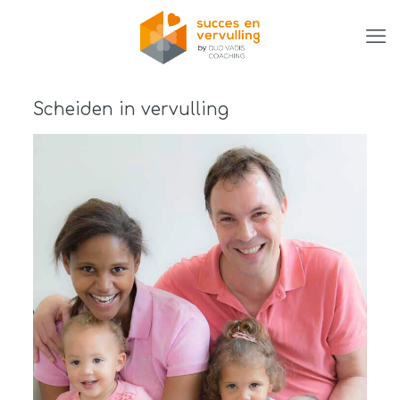
Scheiden in vervulling