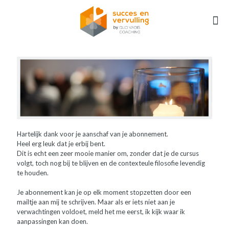
Hartelijk dank voor je aanschaf van je abonnement.
Heel erg leuk dat je erbij bent.
Dit is echt een zeer mooie manier om, zonder dat je de cursus
volgt, toch nog bij te blijven en de contexteule filosofie levendig
te houden.
Je abonnement kan je op elk moment stopzetten door een
mailtje aan mij te schrijven. Maar als er iets niet aan je
verwachtingen voldoet, meld het me eerst, ik kijk waar ik
aanpassingen kan doen.