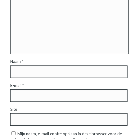
Naam
*
E-mail
*
Site
Mijn naam, e-mail en site opslaan in deze browser voor de