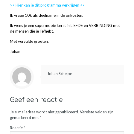
>> Hier kan je dit programma verkrijgen <<
Ik vraag 10€ als deelname in de onkosten.
Ik wens je een supermooie kerst in LIEFDE en VERBINDING met
de mensen die je liefhebt.
Met vervulde groeten,
Johan
Johan Schelpe
Geef een reactie
Je e-mailadres wordt niet gepubliceerd.
Vereiste velden zijn
gemarkeerd met
*
Reactie
*