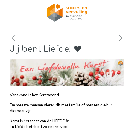
Jij bent Liefde! ❤️
Vanavond is het Kerstavond.
De meeste mensen vieren dit met familie of mensen die hun
dierbaar zijn.
Kerst is het feest van de LIEFDE 🧡.
En Liefde betekent zo enorm veel.