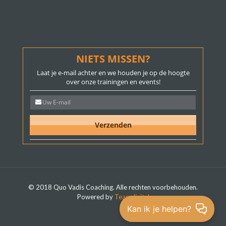
NIETS MISSEN?
Laat je e-mail achter en we houden je op de hoogte
over onze trainingen en events!
© 2018 Quo Vadis Coaching. Alle rechten voorbehouden.
Powered by
Teamdigital
Kan ik je helpen?