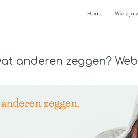
Home
Wie zijn 
wat anderen zeggen? Web