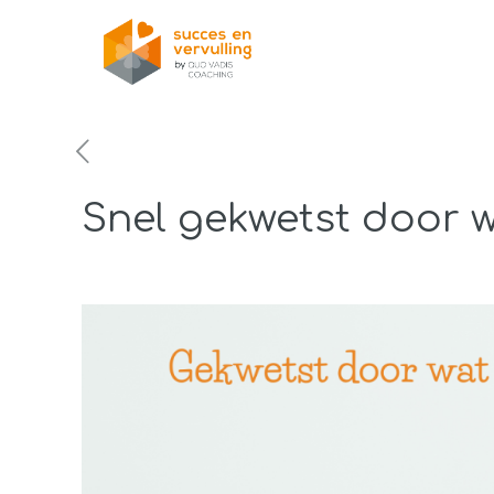
Snel gekwetst door 