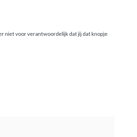
r niet voor verantwoordelijk dat jij dat knopje