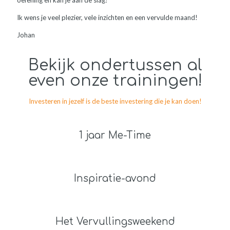
oefening en kan je aan de slag!
Ik wens je veel plezier, vele inzichten en een vervulde maand!
Johan
Bekijk ondertussen al
even onze trainingen!
Investeren in jezelf is de beste investering die je kan doen!
1 jaar Me-Time
Inspiratie-avond
Het Vervullingsweekend