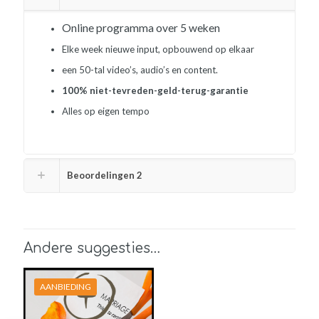
Online programma over 5 weken
Elke week nieuwe input, opbouwend op elkaar
een 50-tal video’s, audio’s en content.
100% niet-tevreden-geld-terug-garantie
Alles op eigen tempo
Beoordelingen
2
Andere suggesties…
AANBIEDING