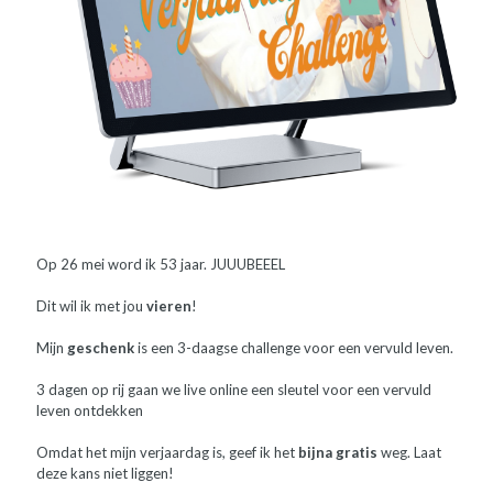
Op 26 mei word ik 53 jaar. JUUUBEEEL
Dit wil ik met jou
vieren
!
Mijn
geschenk
is een 3-daagse challenge voor een vervuld leven.
3 dagen op rij gaan we live online een sleutel voor een vervuld
leven ontdekken
Omdat het mijn verjaardag is, geef ik het
bijna gratis
weg. Laat
deze kans niet liggen!