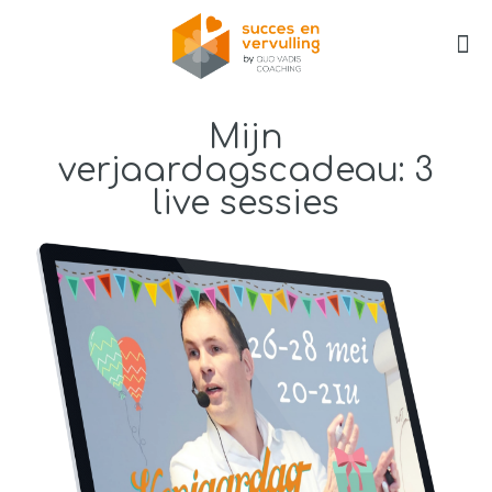
Mijn
verjaardagscadeau: 3
live sessies