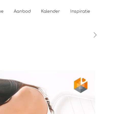
we
Aanbod
Kalender
Inspiratie