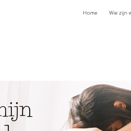
Home
Wie zijn 