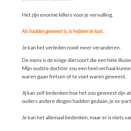
Het zijn enorme killers voor je vervulling.
Als hadden geweest is, is hebben te laat.
Je kan het verleden nooit meer veranderen.
De mens is de enige diersoort die een hele illus
Mijn oudste dochter zou een heel verhaal kunnen
waren gaan fietsen of te voet waren geweest.
Jij kan zelf bedenken hoe het zou geweest zijn a
ouders andere dingen hadden gedaan, je ex-part
Je kan het allemaal bedenken, maar er is niets van 