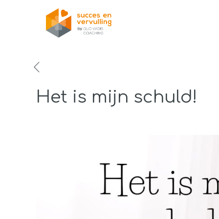
Het is mijn schuld!