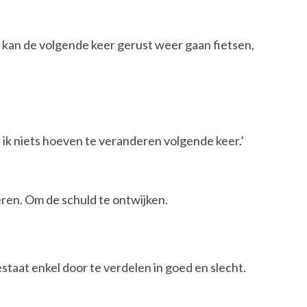
 kan de volgende keer gerust weer gaan fietsen,
 ik niets hoeven te veranderen volgende keer.’
eren. Om de schuld te ontwijken.
estaat enkel door te verdelen in goed en slecht.